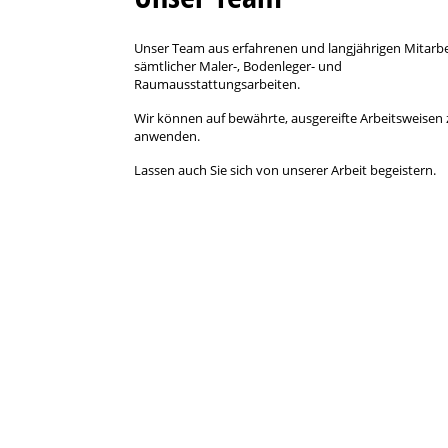
Unser Team aus erfahrenen und langjährigen Mitarbei
sämtlicher Maler-, Bodenleger- und
Raumausstattungsarbeiten.
Wir können auf bewährte, ausgereifte Arbeitsweisen 
anwenden.
Lassen auch Sie sich von unserer Arbeit begeistern.