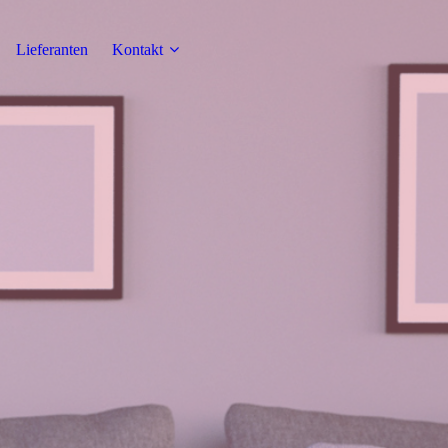
Lieferanten
Kontakt