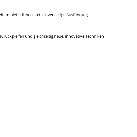
tern bietet Ihnen stets zuverlässige Ausführung
zurückgreifen und gleichzeitig neue, innovative Techniken