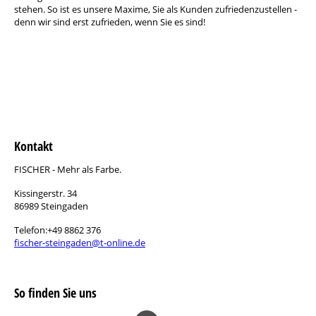
stehen. So ist es unsere Maxime, Sie als Kunden zufriedenzustellen -
denn wir sind erst zufrieden, wenn Sie es sind!
Kontakt
FISCHER - Mehr als Farbe.
Kissingerstr. 34
86989 Steingaden
Telefon:+49 8862 376
fischer-steingaden@t-online.de
So finden Sie uns