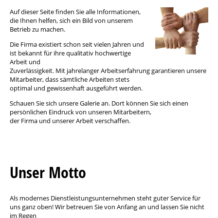
Auf dieser Seite finden Sie alle Informationen,
die Ihnen helfen, sich ein Bild von unserem
Betrieb zu machen.
Die Firma existiert schon seit vielen Jahren und
ist bekannt für ihre qualitativ hochwertige
Arbeit und
Zuverlässigkeit. Mit jahrelanger Arbeitserfahrung garantieren unsere
Mitarbeiter, dass sämtliche Arbeiten stets
optimal und gewissenhaft ausgeführt werden.
Schauen Sie sich unsere Galerie an. Dort können Sie sich einen
persönlichen Eindruck von unseren Mitarbeitern,
der Firma und unserer Arbeit verschaffen.
Unser Motto
Als modernes Dienstleistungsunternehmen steht guter Service für
uns ganz oben! Wir betreuen Sie von Anfang an und lassen Sie nicht
im Regen