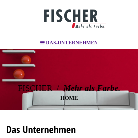
DAS-UNTERNEHMEN
FISCHER /
Mehr als Farbe.
HOME
Das Unternehmen